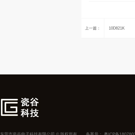
上一篇：
10D821K
东莞市瓷谷电子科技有限公司 © 版权所有
备案号：
粤ICP备180780