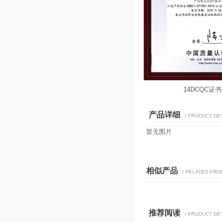
20DCQC证书英文版
14DCQC证
产品详细
/ PRODUCT DE
暂无图片
相似产品
/ RELATED PR
推荐阅读
/ PRODUCT DE