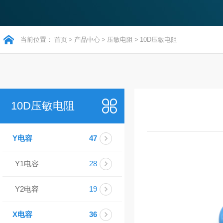
当前位置：
首页
>
产品中心
>
压敏电阻
>
10D压敏电阻
10D压敏电阻
Y电容
47
Y1电容
28
Y2电容
19
X电容
36