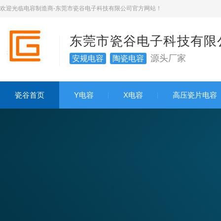
欢迎光临电容制造商-东莞市瓷谷电子科技有限公司官方网站！
东莞市瓷谷电子科技有限
源头厂家
安规电容
陶瓷电容
瓷谷首页
Y电容
X电容
高压瓷片电容