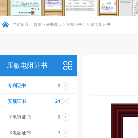
当前位置：
首页
>
证书展示
>
安规证书
>
压敏电阻证书
压敏电阻证书
专利证书
2
安规证书
24
Y电容证书
9
X电容证书
3