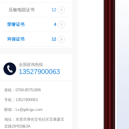
压敏电阻证书
12
荣誉证书
4
环保证书
12
全国咨询热线
13527900063
座机：0769-85751806
手机：13527900063
邮箱：Lx@gdcigu.com
地址：东莞市厚街宝屯社区宝塘厦宝
宏路29号D栋3A