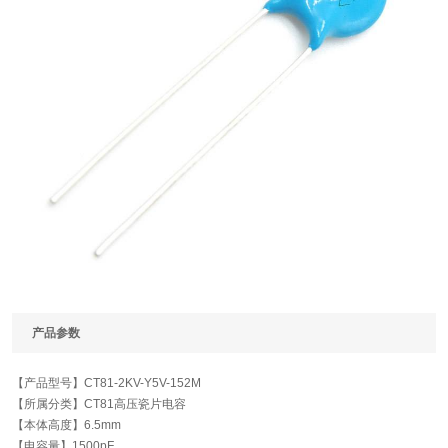
产品参数
【产品型号】
CT81-2KV-Y5V-152M
【所属分类】
CT81高压瓷片电容
【本体高度】
6.5mm
【电容量】
1500pF