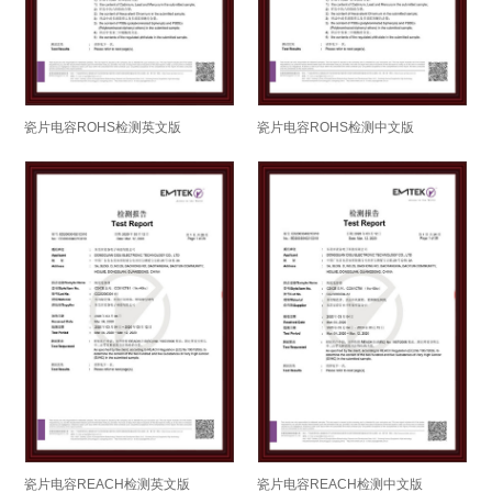
瓷片电容ROHS检测英文版
瓷片电容ROHS检测中文版
瓷片电容REACH检测英文版
瓷片电容REACH检测中文版