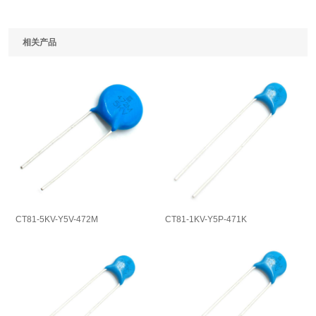
相关产品
CT81-5KV-Y5V-472M
CT81-1KV-Y5P-471K